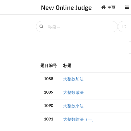
New Online Judge
主页
题目编号
标题
1088
大整数加法
1089
大整数减法
1090
大整数乘法
1091
大整数除法（一）