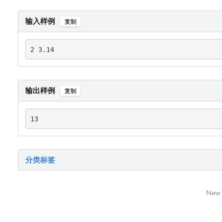
输入样例
复制
2 3.14
输出样例
复制
13
分类标签
New 