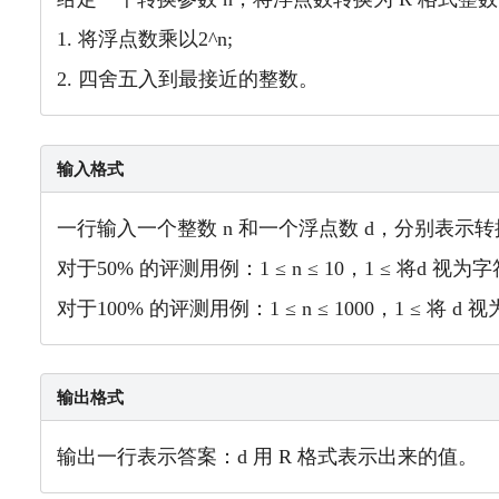
1. 将浮点数乘以2^n;
2. 四舍五入到最接近的整数。
输入格式
一行输入一个整数 n 和一个浮点数 d，分别表示
对于50% 的评测用例：1 ≤ n ≤ 10，1 ≤ 将d 视
对于100% 的评测用例：1 ≤ n ≤ 1000，1 ≤ 将 
输出格式
输出一行表示答案：d 用 R 格式表示出来的值。