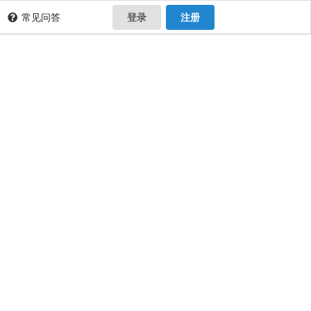
常见问答
登录
注册