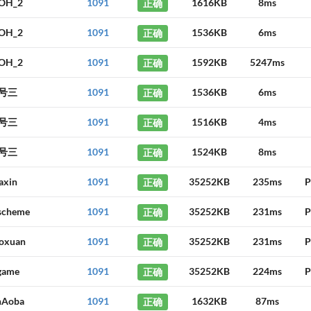
OH_2
1091
正确
1616KB
8ms
OH_2
1091
正确
1536KB
6ms
OH_2
1091
正确
1592KB
5247ms
号三
1091
正确
1536KB
6ms
号三
1091
正确
1516KB
4ms
号三
1091
正确
1524KB
8ms
iaxin
1091
正确
35252KB
235ms
P
scheme
1091
正确
35252KB
231ms
P
oxuan
1091
正确
35252KB
231ms
P
game
1091
正确
35252KB
224ms
P
hAoba
1091
正确
1632KB
87ms