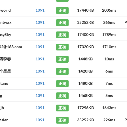
oworld
1091
正确
17440KB
2005ms
gentwxx
1091
正确
35252KB
265ms
P
asySky
1091
正确
17400KB
1789ms
02@163.com
1091
正确
17320KB
1710ms
四季春
1091
正确
1448KB
10ms
个星星
1091
正确
1420KB
6ms
tano
1091
正确
1480KB
7ms
g
1091
正确
1468KB
5ms
djh
1091
正确
17296KB
1643ms
nsier
1091
正确
35252KB
226ms
P