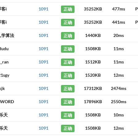
即客i
1091
正确
35252KB
477ms
P
即客i
1091
正确
35252KB
441ms
P
人学算法
1091
正确
1440KB
20ms
dudu
1091
正确
1508KB
11ms
_ran
1091
正确
1512KB
11ms
1sgy
1091
正确
1520KB
12ms
kjk
1091
正确
17312KB
2474ms
SWORD
1091
正确
17896KB
2550ms
乐天
1091
正确
1508KB
10ms
乐天
1091
正确
1508KB
12ms