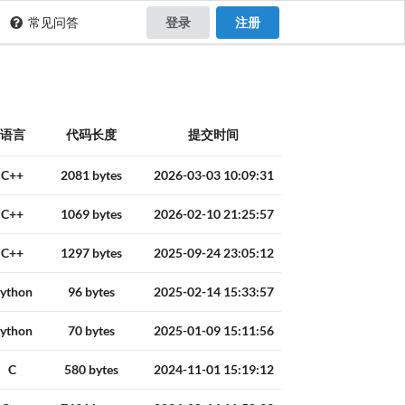
常见问答
登录
注册
语言
代码长度
提交时间
C++
2081 bytes
2026-03-03 10:09:31
C++
1069 bytes
2026-02-10 21:25:57
C++
1297 bytes
2025-09-24 23:05:12
ython
96 bytes
2025-02-14 15:33:57
ython
70 bytes
2025-01-09 15:11:56
C
580 bytes
2024-11-01 15:19:12