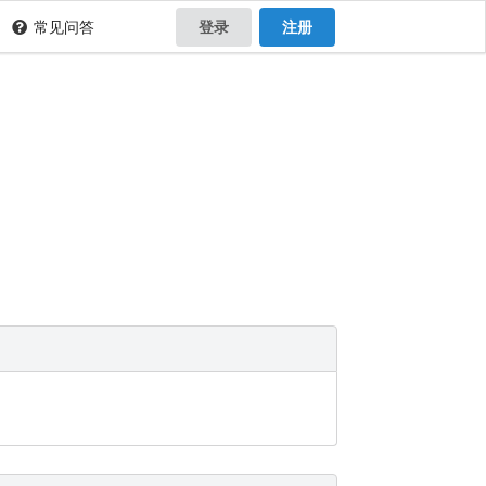
常见问答
登录
注册