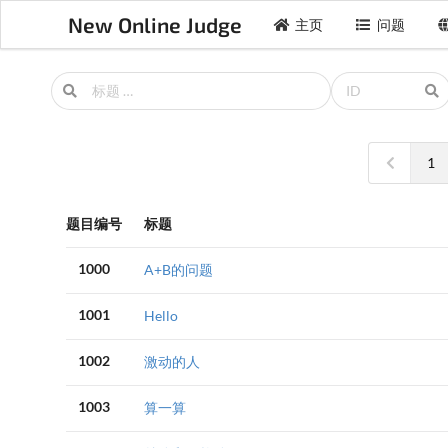
New Online Judge
主页
问题
1
题目编号
标题
1000
A+B的问题
1001
Hello
1002
激动的人
1003
算一算