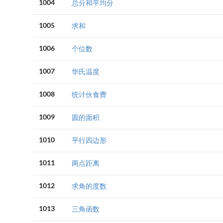
1004
总分和平均分
1005
求和
1006
个位数
1007
华氏温度
1008
统计伙食费
1009
圆的面积
1010
平行四边形
1011
两点距离
1012
求角的度数
1013
三角函数