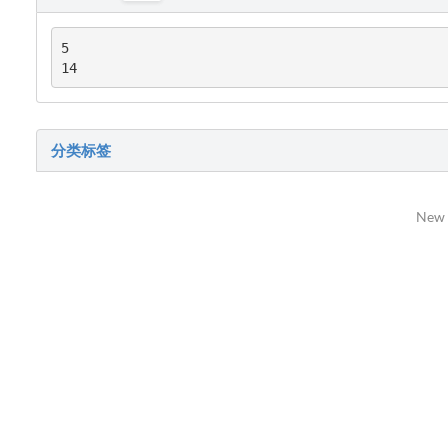
5

14
分类标签
New 