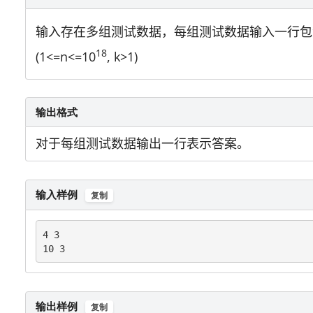
输入存在多组测试数据，每组测试数据输入一行包
18
(1<=n<=10
, k>1)
输出格式
对于每组测试数据输出一行表示答案。
输入样例
复制
4 3

10 3
输出样例
复制