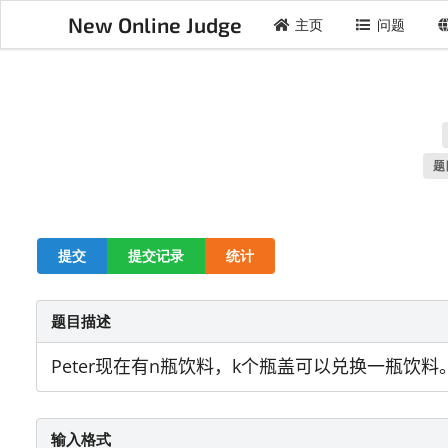
New Online Judge
主页
问题
题
提交
提交记录
统计
题目描述
Peter现在有n瓶饮料，k个瓶盖可以兑换一瓶饮料
输入格式