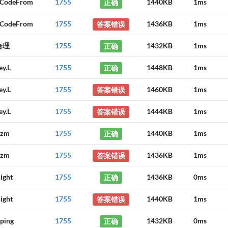
sCodeFrom
1755
正确
1440KB
1ms
sCodeFrom
1755
答案错误
1436KB
1ms
合理
1755
正确
1432KB
1ms
ey.L
1755
正确
1448KB
1ms
ey.L
1755
答案错误
1460KB
1ms
ey.L
1755
答案错误
1444KB
1ms
hzm
1755
正确
1440KB
1ms
hzm
1755
答案错误
1436KB
1ms
ight
1755
正确
1436KB
0ms
ight
1755
答案错误
1440KB
1ms
ping
1755
正确
1432KB
0ms