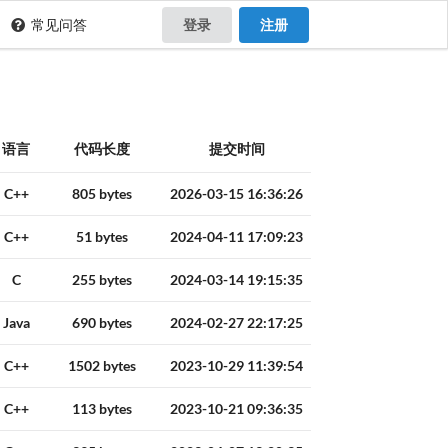
常见问答
登录
注册
语言
代码长度
提交时间
C++
805 bytes
2026-03-15 16:36:26
C++
51 bytes
2024-04-11 17:09:23
C
255 bytes
2024-03-14 19:15:35
Java
690 bytes
2024-02-27 22:17:25
C++
1502 bytes
2023-10-29 11:39:54
C++
113 bytes
2023-10-21 09:36:35