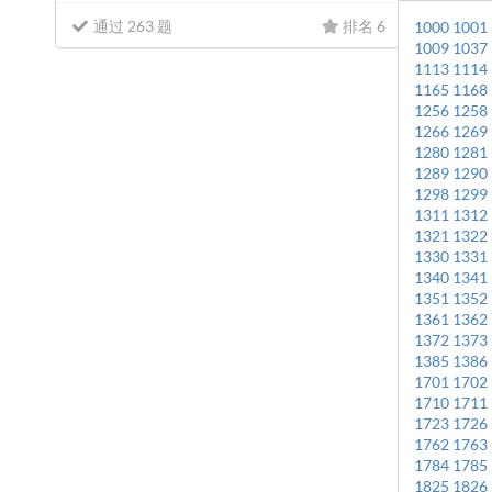
通过 263 题
排名 6
1000
1001
1009
1037
1113
1114
1165
1168
1256
1258
1266
1269
1280
1281
1289
1290
1298
1299
1311
1312
1321
1322
1330
1331
1340
1341
1351
1352
1361
1362
1372
1373
1385
1386
1701
1702
1710
1711
1723
1726
1762
1763
1784
1785
1825
1826