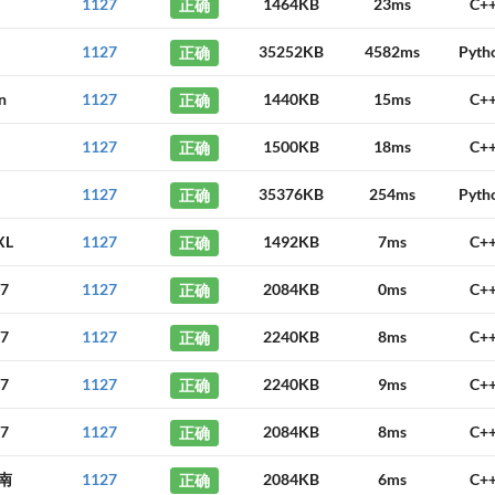
1127
正确
1464KB
23ms
C+
1127
正确
35252KB
4582ms
Pyth
n
1127
正确
1440KB
15ms
C+
1127
正确
1500KB
18ms
C+
1127
正确
35376KB
254ms
Pyth
XL
1127
正确
1492KB
7ms
C+
7
1127
正确
2084KB
0ms
C+
7
1127
正确
2240KB
8ms
C+
7
1127
正确
2240KB
9ms
C+
7
1127
正确
2084KB
8ms
C+
南
1127
正确
2084KB
6ms
C+