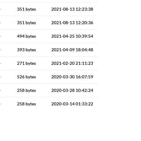
+
351 bytes
2021-08-13 12:23:38
+
351 bytes
2021-08-13 12:20:36
+
494 bytes
2021-04-25 10:39:54
+
393 bytes
2021-04-09 18:04:48
+
271 bytes
2021-02-20 21:11:23
+
526 bytes
2020-03-30 16:07:59
+
258 bytes
2020-03-28 10:42:24
+
258 bytes
2020-03-14 01:33:22