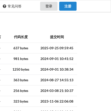
常见问答
登录
注册
言
代码长度
提交时间
+
637 bytes
2025-09-25 09:59:45
+
981 bytes
2024-09-01 10:41:52
+
1250 bytes
2024-09-01 10:38:34
+
363 bytes
2024-08-27 14:55:13
+
256 bytes
2024-03-08 21:10:37
+
323 bytes
2023-11-06 22:06:08