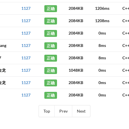
1127
正确
2084KB
1206ms
C+
1127
正确
2084KB
1208ms
C+
1127
正确
2084KB
0ms
C+
iang
1127
正确
2084KB
8ms
C+
7
1127
正确
2084KB
8ms
C+
金龙
1127
正确
1048KB
0ms
C+
金龙
1127
正确
2084KB
0ms
C+
1127
正确
2084KB
0ms
C+
Top
Prev
Next