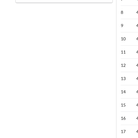
8
9
10
11
12
13
14
15
16
17