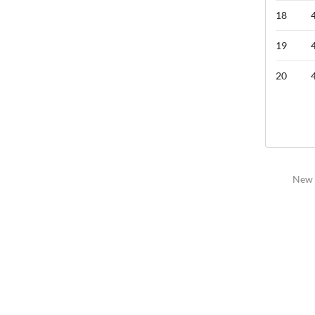
18
19
20
New 