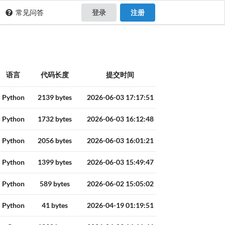
常见问答
登录
注册
语言
代码长度
提交时间
Python
2139 bytes
2026-06-03 17:17:51
Python
1732 bytes
2026-06-03 16:12:48
Python
2056 bytes
2026-06-03 16:01:21
Python
1399 bytes
2026-06-03 15:49:47
Python
589 bytes
2026-06-02 15:05:02
Python
41 bytes
2026-04-19 01:19:51