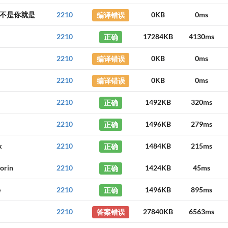
不是你就是
2210
编译错误
0KB
0ms
2210
正确
17284KB
4130ms
2210
编译错误
0KB
0ms
2210
编译错误
0KB
0ms
2210
正确
1492KB
320ms
2210
正确
1496KB
279ms
k
2210
正确
1484KB
215ms
orin
2210
正确
1424KB
45ms
e
2210
正确
1496KB
895ms
2210
答案错误
27840KB
6563ms