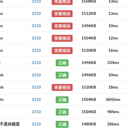
uo
2210
答案错误
1508KB
13ms
uo
2210
答案错误
1512KB
13ms
uo
2210
答案错误
1496KB
10ms
uo
2210
答案错误
1504KB
12ms
uo
2210
答案错误
1520KB
16ms
i
2210
正确
1496KB
334ms
vb
2210
正确
1496KB
10ms
vb
2210
答案错误
1520KB
18ms
in
2210
正确
1504KB
6042ms
2210
正确
1504KB
984ms
不是你就是
2210
正确
1480KB
286ms