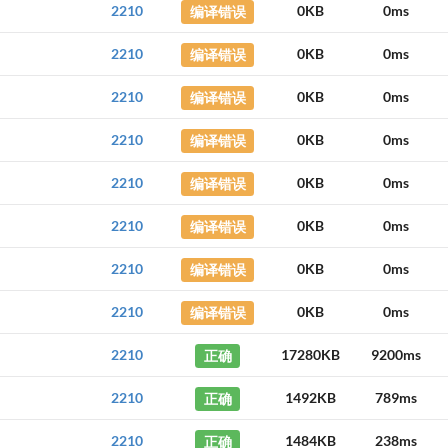
2210
编译错误
0KB
0ms
2210
编译错误
0KB
0ms
2210
编译错误
0KB
0ms
2210
编译错误
0KB
0ms
2210
编译错误
0KB
0ms
2210
编译错误
0KB
0ms
2210
编译错误
0KB
0ms
2210
编译错误
0KB
0ms
2210
正确
17280KB
9200ms
2210
正确
1492KB
789ms
2210
正确
1484KB
238ms