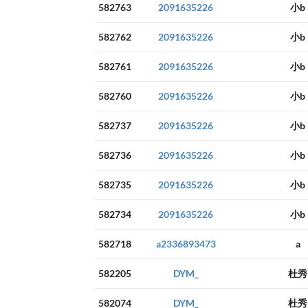
582763
2091635226
小b
582762
2091635226
小b
582761
2091635226
小b
582760
2091635226
小b
582737
2091635226
小b
582736
2091635226
小b
582735
2091635226
小b
582734
2091635226
小b
582718
a2336893473
a
582205
DYM_
杜秀
582074
DYM_
杜秀