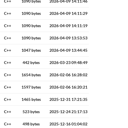
C++
1090 bytes
2026-04-09 14:11:46
C++
1090 bytes
2026-04-09 14:11:29
C++
1090 bytes
2026-04-09 14:11:19
C++
1090 bytes
2026-04-09 13:53:53
C++
1047 bytes
2026-04-09 13:44:45
C++
442 bytes
2026-03-23 09:48:49
C++
1654 bytes
2026-02-06 16:28:02
C++
1597 bytes
2026-02-06 16:20:21
C++
1465 bytes
2025-12-31 17:21:35
C++
523 bytes
2025-12-24 21:17:13
C++
498 bytes
2025-12-16 01:04:02