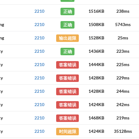
2210
正确
1516KB
238ms
ng
2210
正确
1508KB
5743ms
ng
2210
输出超限
1528KB
25ms
ky
2210
正确
1436KB
223ms
ky
2210
答案错误
1444KB
225ms
ky
2210
答案错误
1428KB
229ms
ky
2210
答案错误
1428KB
244ms
ky
2210
答案错误
1424KB
242ms
ky
2210
答案错误
1468KB
219ms
ky
2210
时间超限
1424KB
35128ms