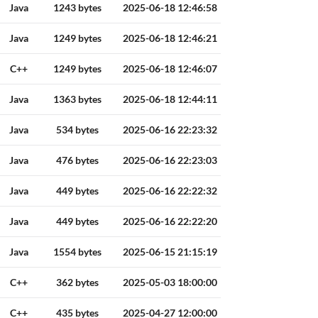
Java
1243 bytes
2025-06-18 12:46:58
Java
1249 bytes
2025-06-18 12:46:21
C++
1249 bytes
2025-06-18 12:46:07
Java
1363 bytes
2025-06-18 12:44:11
Java
534 bytes
2025-06-16 22:23:32
Java
476 bytes
2025-06-16 22:23:03
Java
449 bytes
2025-06-16 22:22:32
Java
449 bytes
2025-06-16 22:22:20
Java
1554 bytes
2025-06-15 21:15:19
C++
362 bytes
2025-05-03 18:00:00
C++
435 bytes
2025-04-27 12:00:00