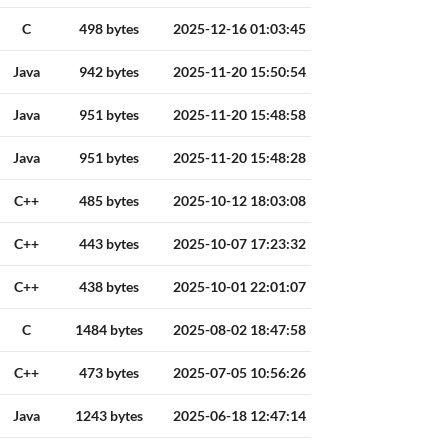
C
498 bytes
2025-12-16 01:03:45
Java
942 bytes
2025-11-20 15:50:54
Java
951 bytes
2025-11-20 15:48:58
Java
951 bytes
2025-11-20 15:48:28
C++
485 bytes
2025-10-12 18:03:08
C++
443 bytes
2025-10-07 17:23:32
C++
438 bytes
2025-10-01 22:01:07
C
1484 bytes
2025-08-02 18:47:58
C++
473 bytes
2025-07-05 10:56:26
Java
1243 bytes
2025-06-18 12:47:14