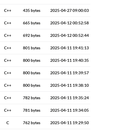
C++
435 bytes
2025-04-27 09:00:03
C++
665 bytes
2025-04-12 00:52:58
C++
692 bytes
2025-04-12 00:52:44
C++
801 bytes
2025-04-11 19:41:13
C++
800 bytes
2025-04-11 19:40:35
C++
800 bytes
2025-04-11 19:39:57
C++
800 bytes
2025-04-11 19:38:10
C++
782 bytes
2025-04-11 19:35:24
C++
781 bytes
2025-04-11 19:34:05
C
762 bytes
2025-04-11 19:29:50