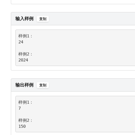
输入样例
复制
样例1：

24

样例2：

2024
输出样例
复制
样例1：

7

样例2：

150