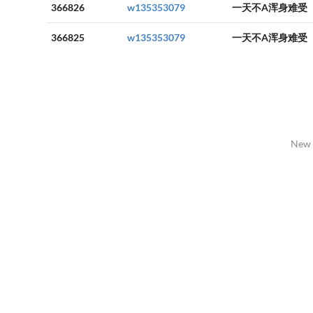
366826
w135353079
一天不A浑身难受
366825
w135353079
一天不A浑身难受
New 