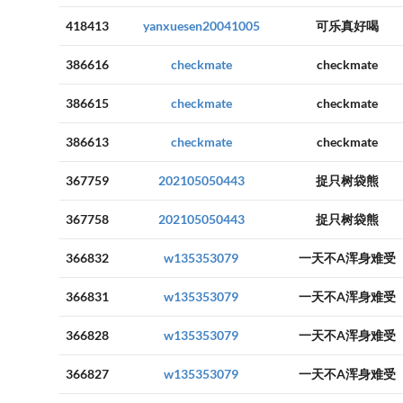
418413
yanxuesen20041005
可乐真好喝
386616
checkmate
checkmate
386615
checkmate
checkmate
386613
checkmate
checkmate
367759
202105050443
捉只树袋熊
367758
202105050443
捉只树袋熊
366832
w135353079
一天不A浑身难受
366831
w135353079
一天不A浑身难受
366828
w135353079
一天不A浑身难受
366827
w135353079
一天不A浑身难受