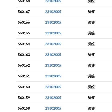
560168
23102005
漏签
560167
23102005
漏签
560166
23102005
漏签
560165
23102005
漏签
560164
23102005
漏签
560163
23102005
漏签
560162
23102005
漏签
560161
23102005
漏签
560160
23102005
漏签
560159
23102005
漏签
560158
23102005
漏签