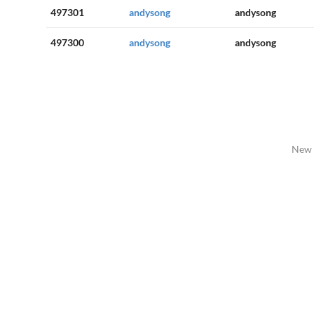
497301
andysong
andysong
497300
andysong
andysong
New 