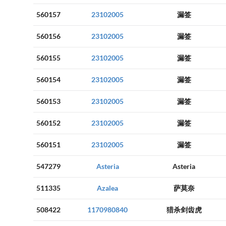
560157
23102005
漏签
560156
23102005
漏签
560155
23102005
漏签
560154
23102005
漏签
560153
23102005
漏签
560152
23102005
漏签
560151
23102005
漏签
547279
Asteria
Asteria
511335
Azalea
萨莫奈
508422
1170980840
猎杀剑齿虎