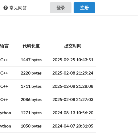
常见问答
登录
注册
语言
代码长度
提交时间
C++
1447 bytes
2025-09-25 10:43:51
C++
2220 bytes
2025-02-08 21:29:24
C++
1711 bytes
2025-02-08 21:28:08
C++
2086 bytes
2025-02-08 21:27:03
ython
1271 bytes
2024-08-13 10:56:20
ython
1050 bytes
2024-04-07 20:31:05