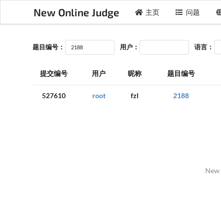
New Online Judge
主页
问题
题目编号：
用户：
语言：
提交编号
用户
昵称
题目编号
527610
root
fzl
2188
New 