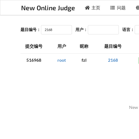
New Online Judge
主页
问题
题目编号：
用户：
语言：
提交编号
用户
昵称
题目编号
516968
root
fzl
2168
New 