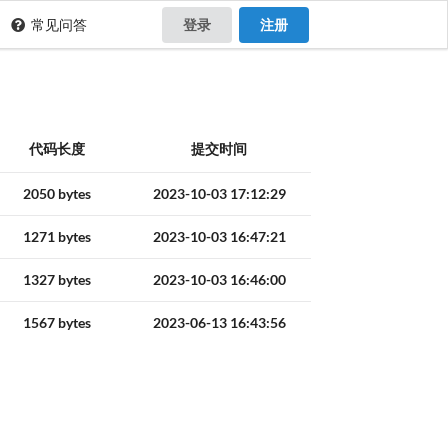
常见问答
登录
注册
代码长度
提交时间
2050 bytes
2023-10-03 17:12:29
1271 bytes
2023-10-03 16:47:21
1327 bytes
2023-10-03 16:46:00
1567 bytes
2023-06-13 16:43:56