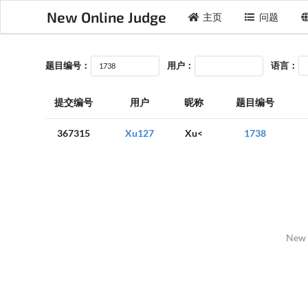
New Online Judge
主页
问题
题目编号：
用户：
语言：
提交编号
用户
昵称
题目编号
367315
Xu127
Xu<
1738
New 