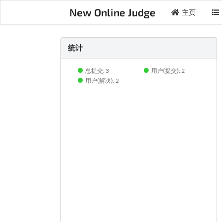
New Online Judge
主页
统计
总提交: 3
用户(提交): 2
用户(解决): 2