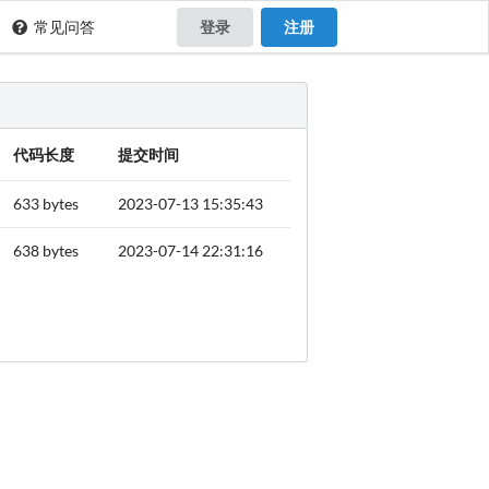
常见问答
登录
注册
代码长度
提交时间
633 bytes
2023-07-13 15:35:43
638 bytes
2023-07-14 22:31:16