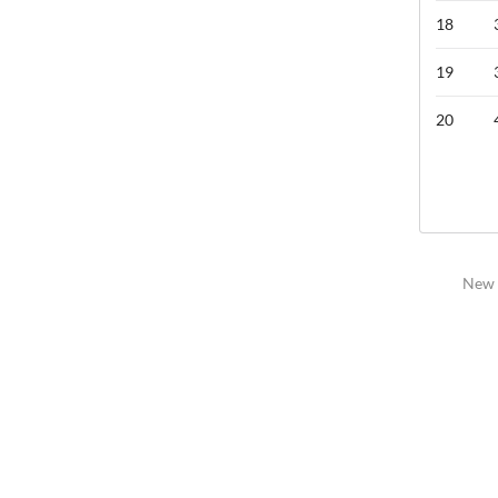
18
19
20
New 