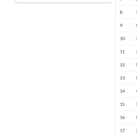
8
9
10
11
12
13
14
15
16
17