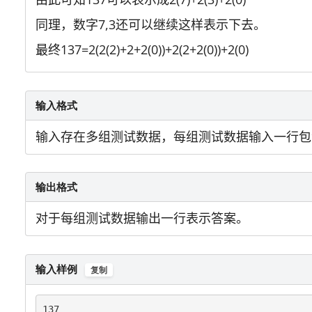
同理，数字7,3还可以继续这样表示下去。
最终137=2(2(2)+2+2(0))+2(2+2(0))+2(0)
输入格式
输入存在多组测试数据，每组测试数据输入一行包含一个
输出格式
对于每组测试数据输出一行表示答案。
输入样例
复制
137
