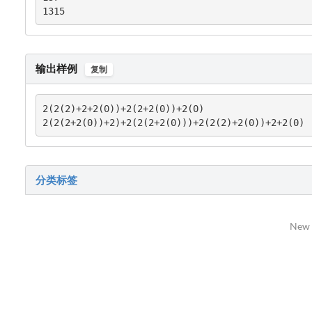
1315
输出样例
复制
2(2(2)+2+2(0))+2(2+2(0))+2(0)

2(2(2+2(0))+2)+2(2(2+2(0)))+2(2(2)+2(0))+2+2(0)
分类标签
New 