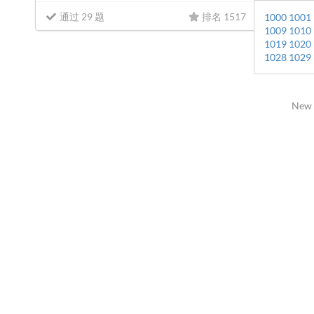
通过 29 题
排名 1517
1000
1001
1009
1010
1019
1020
1028
1029
New 