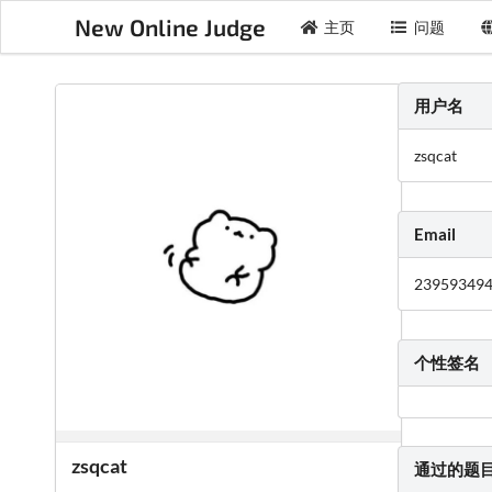
New Online Judge
主页
问题
用户名
zsqcat
Email
23959349
个性签名
zsqcat
通过的题