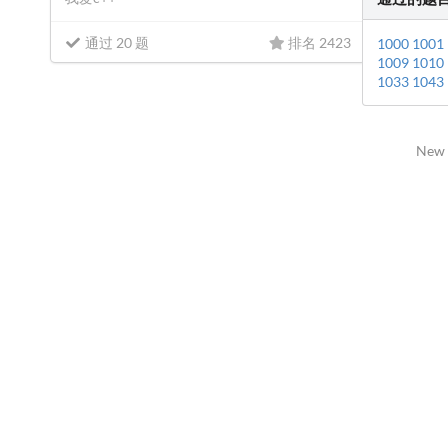
通过 20 题
排名 2423
1000
1001
1009
1010
1033
1043
New 