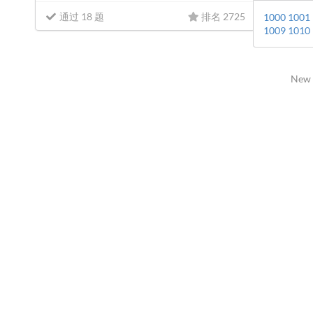
通过 18 题
排名 2725
1000
1001
1009
1010
New 