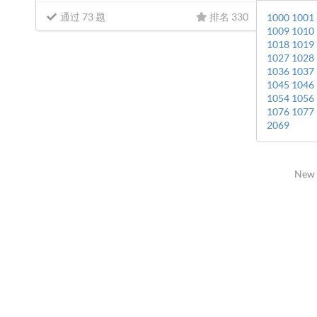
通过 73 题
排名 330
1000
1001
1009
1010
1018
1019
1027
1028
1036
1037
1045
1046
1054
1056
1076
1077
2069
New 