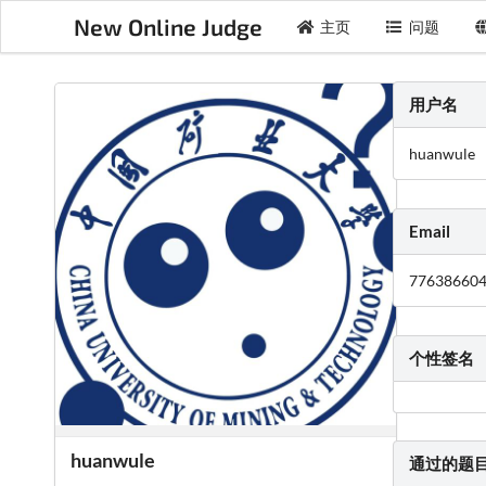
New Online Judge
主页
问题
用户名
huanwule
Email
77638660
个性签名
huanwule
通过的题