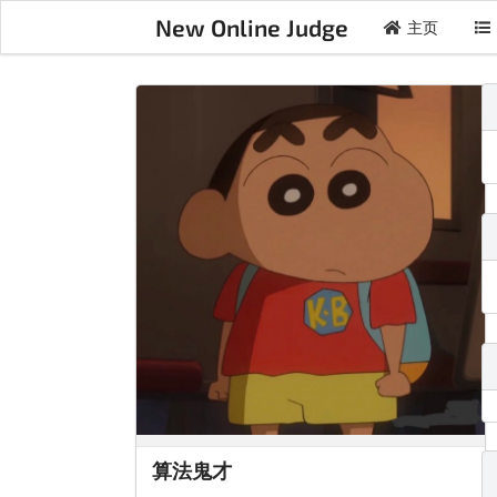
New Online Judge
主页
算法鬼才