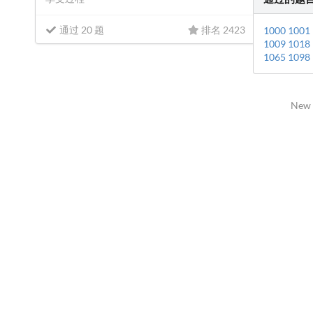
通过 20 题
排名 2423
1000
1001
1009
1018
1065
1098
New 