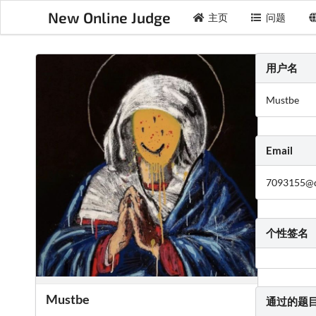
New Online Judge
主页
问题
用户名
Mustbe
Email
7093155@
个性签名
Mustbe
通过的题