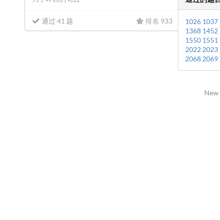
通过 41 题
排名 933
1026
1037
1368
1452
1550
1551
2022
2023
2068
2069
New 