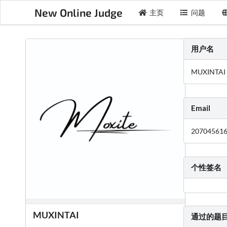
New Online Judge
主页
问题
用户名
MUXINTAI
Email
20704561
个性签名
MUXINTAI
通过的题