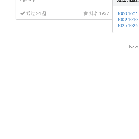
通过 24 题
排名 1937
1000
1001
1009
1010
1025
1026
New 