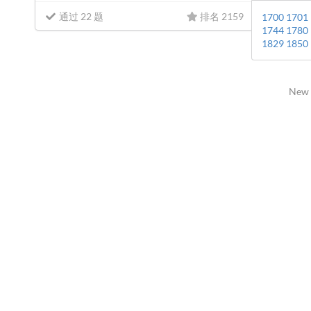
通过 22 题
排名 2159
1700
1701
1744
1780
1829
1850
New 