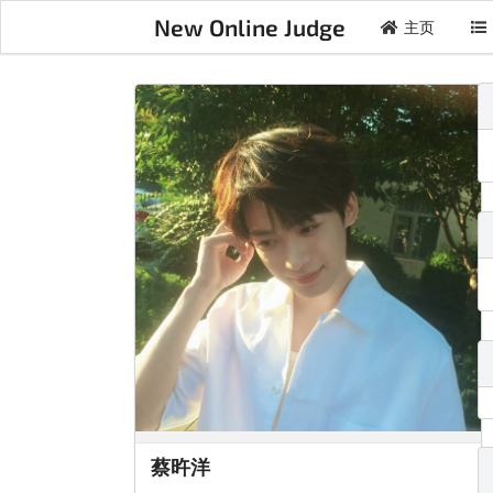
New Online Judge
主页
蔡旿洋