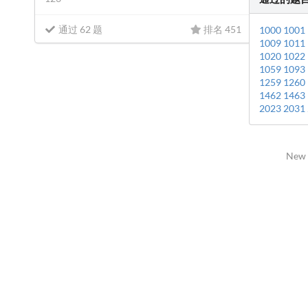
通过 62 题
排名 451
1000
1001
1009
1011
1020
1022
1059
1093
1259
1260
1462
1463
2023
2031
New 