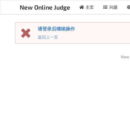
New Online Judge
主页
问题
请登录后继续操作
返回上一页
New 