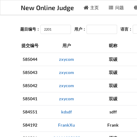
New Online Judge
主页
问题
题目编号：
用户：
语言：
提交编号
用户
昵称
585044
zxycom
双碳
585043
zxycom
双碳
585042
zxycom
双碳
585041
zxycom
双碳
584551
kdsdf
sdff
584192
FrankXu
Frank