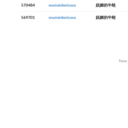
570484
wumeideniuwa
妩媚的牛蛙
569701
wumeideniuwa
妩媚的牛蛙
New 