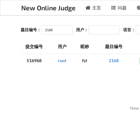
New Online Judge
主页
问题
题目编号：
用户：
语言：
提交编号
用户
昵称
题目编号
516968
root
fzl
2168
New 