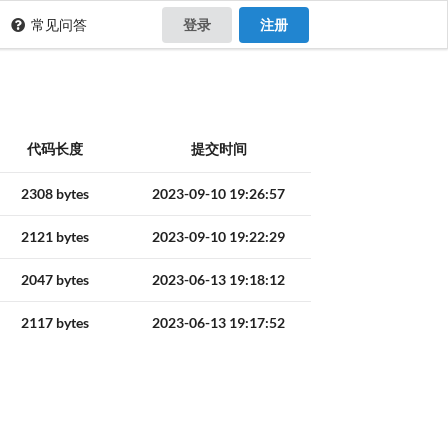
常见问答
登录
注册
代码长度
提交时间
2308 bytes
2023-09-10 19:26:57
2121 bytes
2023-09-10 19:22:29
2047 bytes
2023-06-13 19:18:12
2117 bytes
2023-06-13 19:17:52