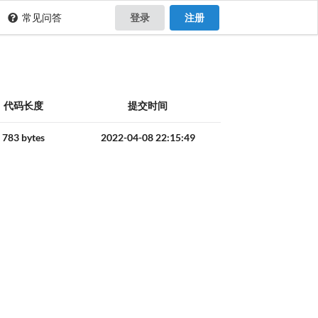
常见问答
登录
注册
代码长度
提交时间
783 bytes
2022-04-08 22:15:49