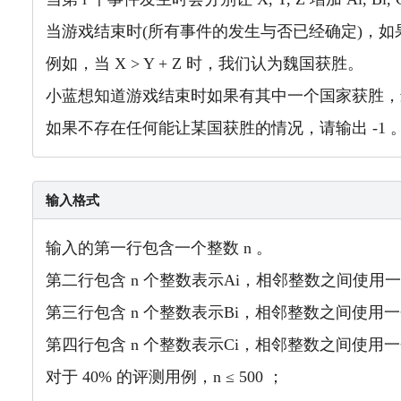
当游戏结束时(所有事件的发生与否已经确定)，如果
例如，当 X > Y + Z 时，我们认为魏国获胜。
小蓝想知道游戏结束时如果有其中一个国家获胜，
如果不存在任何能让某国获胜的情况，请输出 -1 
输入格式
输入的第一行包含一个整数 n 。
第二行包含 n 个整数表示Ai，相邻整数之间使用
第三行包含 n 个整数表示Bi，相邻整数之间使用
第四行包含 n 个整数表示Ci，相邻整数之间使用
对于 40% 的评测用例，n ≤ 500 ；