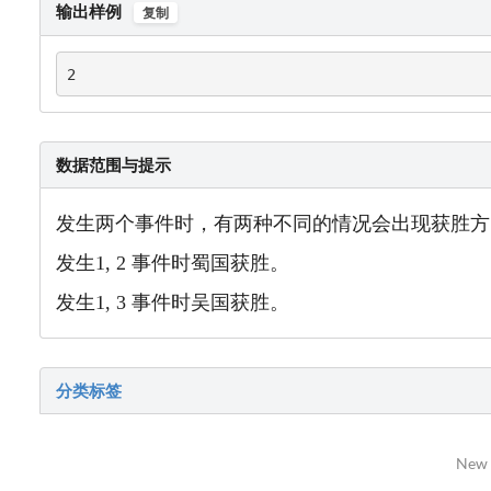
输出样例
复制
2
数据范围与提示
发生两个事件时，有两种不同的情况会出现获胜方
发生1, 2 事件时蜀国获胜。
发生1, 3 事件时吴国获胜。
分类标签
New 