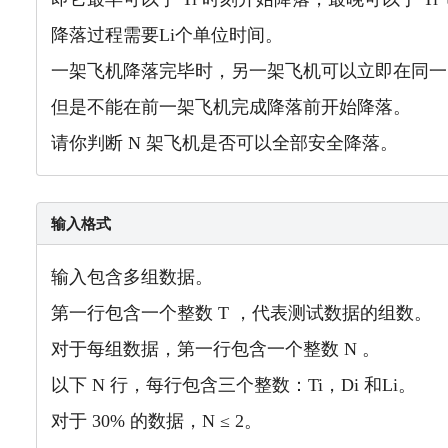
降落过程需要Li
个单位时间。
一架飞机降落完毕时，另一架飞机可以立即在同一
但是不
能在前一架飞机完成降落前开始降落。
请你判断 N 架飞机是否可以全部安全降落。
输入格式
输入包含多组数据。
第一行包含一个整数 T ，代表测试数据的组数。
对于每组数据，第一行包含一个整数 N 。
以下 N 行，每行包含三个整数：Ti，Di 和Li。
对于 30% 的数据，N ≤ 2。