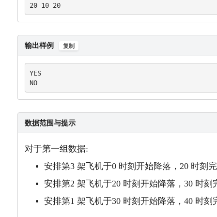
20 10 20
输出样例
复制
YES

NO
数据范围与提示
对于第一组数据:
安排第3 架飞机于0 时刻开始降落，20 时刻
安排第2 架飞机于20 时刻开始降落，30 时
安排第1 架飞机于30 时刻开始降落，40 时