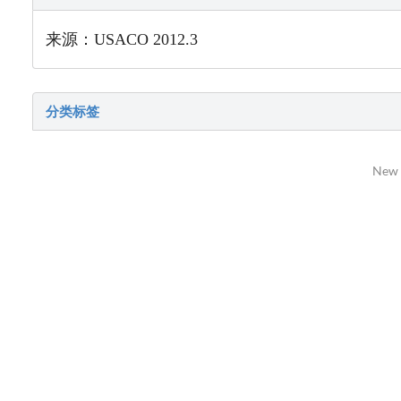
来源：USACO 2012.3
分类标签
New 