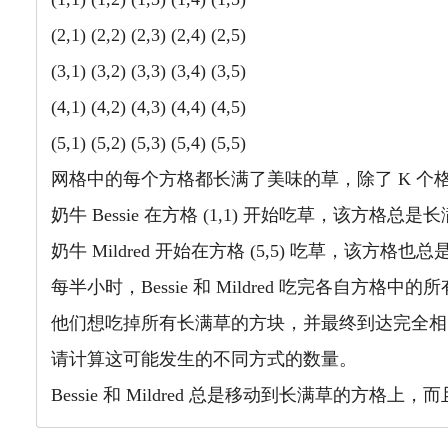
(2,1) (2,2) (2,3) (2,4) (2,5)
(3,1) (3,2) (3,3) (3,4) (3,5)
(4,1) (4,2) (4,3) (4,4) (4,5)
(5,1) (5,2) (5,3) (5,4) (5,5)
网格中的每个方格都长满了美味的草，除了 K 个
奶牛 Bessie 在方格 (1,1) 开始吃草，该方格总是
奶牛 Mildred 开始在方格 (5,5) 吃草，该方格也
每半小时，Bessie 和 Mildred 吃完各自
他们想吃掉所有长满草的方块，并最终到达完全
请计算这可能发生的不同方式的数量。
Bessie 和 Mildred 总是移动到长满草