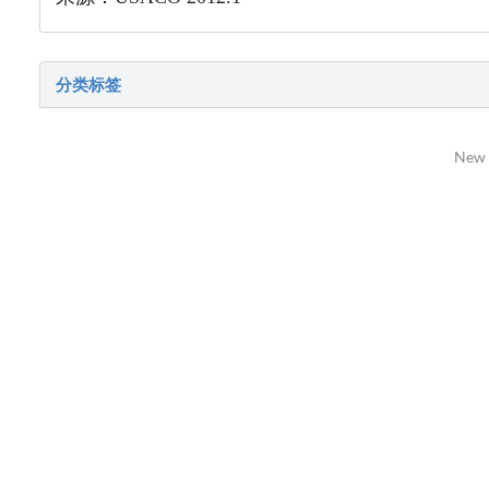
分类标签
New 