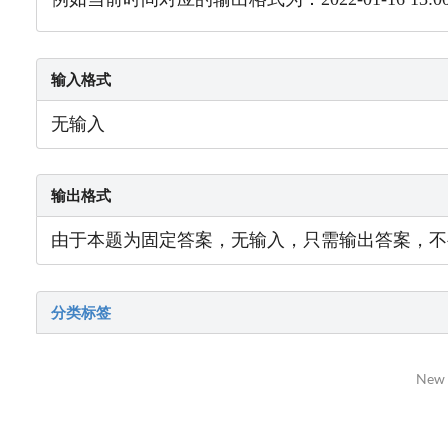
输入格式
无输入
输出格式
由于本题为固定答案，无输入，只需输出答案，不
分类标签
New 