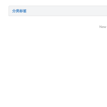
分类标签
New 