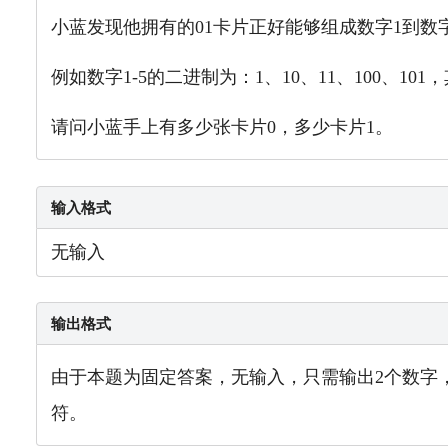
小蓝发现他拥有的01卡片正好能够组成数字1到数字2
例如数字1-5的二进制为：1、10、11、100、10
请问小蓝手上有多少张卡片0，多少卡片1。
输入格式
无输入
输出格式
由于本题为固定答案，无输入，只需输出2个数字
符。