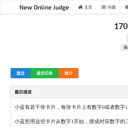
New Online Judge
主页
问题
170
题
提交
提交记录
统计
题目描述
小蓝有若干张卡片，每张卡片上有数字0或者数字1
小蓝想用这些卡片从数字1开始，摆成对应数字的