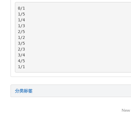
0/1

1/5

1/4

1/3

2/5

1/2

3/5

2/3

3/4

4/5

1/1
分类标签
New 