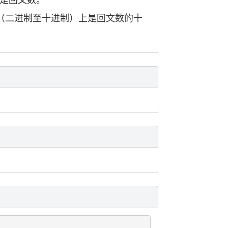
（二进制至十进制）上是回文数的十